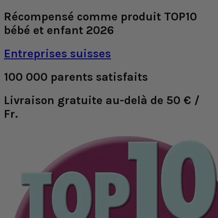
Récompensé comme produit TOP10
bébé et enfant 2026
Entreprises suisses
100 000 parents satisfaits
Livraison gratuite au-delà de 50 € /
Fr.