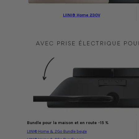
LIINI® Home 230V
Bundle pour la maison et en route -15 %
LIINI® Home & 2Go Bundle beige