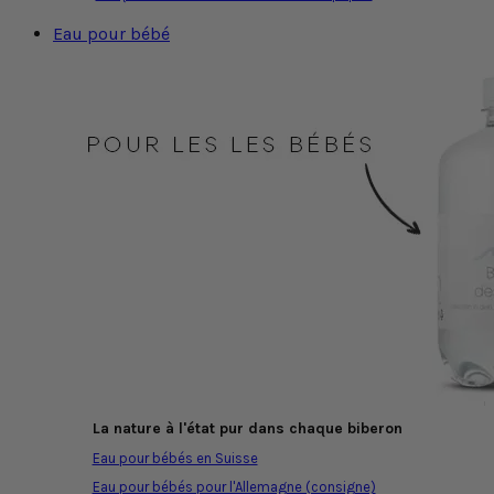
Eau pour bébé
La nature à l'état pur dans chaque biberon
Eau pour bébés en Suisse
Eau pour bébés pour l'Allemagne (consigne)