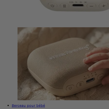
Berceau pour bébé