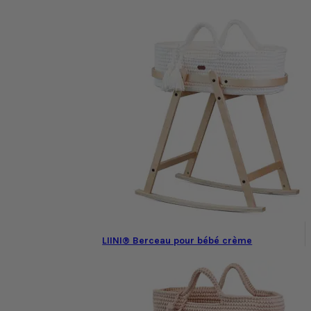
LIINI® Berceau pour bébé crème