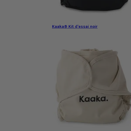
Kaaka® Kit d'essai noir