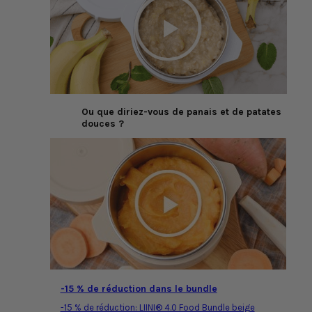
Ou que diriez-vous de panais et de patates
douces ?
-15 % de réduction dans le bundle
-15 % de réduction: LIINI® 4.0 Food Bundle beige