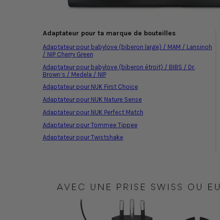
Adaptateur pour ta marque de bouteilles
Adaptateur pour babylove (biberon large) / MAM / Lansinoh
/ NIP Cherry Green
Adaptateur pour babylove (biberon étroit) / BIBS / Dr.
Brown’s / Medela / NIP
Adaptateur pour NUK First Choice
Adaptateur pour NUK Nature Sense
Adaptateur pour NUK Perfect Match
Adaptateur pour Tommee Tippee
Adaptateur pour Twistshake