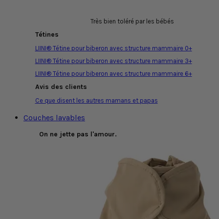
Très bien toléré par les bébés
Tétines
LIINI® Tétine pour biberon avec structure mammaire 0+
LIINI® Tétine pour biberon avec structure mammaire 3+
LIINI® Tétine pour biberon avec structure mammaire 6+
Avis des clients
Ce que disent les autres mamans et papas
Couches lavables
On ne jette pas l'amour.