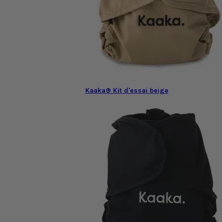
Kaaka® Kit d'essai beige