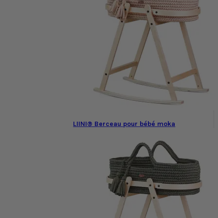
LIINI® Berceau pour bébé moka