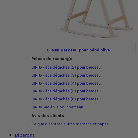
LIINI® Berceau pour bébé olive
Pièces de rechange
LIINI® Pièce détachée (2) pour berceau
LIINI® Pièce détachée (3) pour berceau
LIINI® Pièce détachée (4) pour berceau
LIINI® Pièce détachée (5) pour berceau
LIINI® Pièce détachée (6) pour berceau
LIINI® Sac à vis pour berceau
Avis des clients
Ce que disent les autres mamans et papas
Biberons