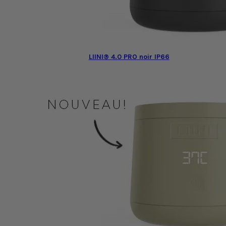
LIINI® 4.0 PRO noir IP66