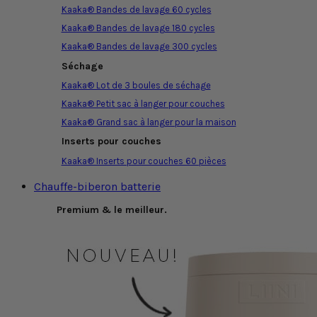
Kaaka® Bandes de lavage 60 cycles
Kaaka® Bandes de lavage 180 cycles
Kaaka® Bandes de lavage 300 cycles
Séchage
Kaaka® Lot de 3 boules de séchage
Kaaka® Petit sac à langer pour couches
Kaaka® Grand sac à langer pour la maison
Inserts pour couches
Kaaka® Inserts pour couches 60 pièces
Chauffe-biberon batterie
Premium & le meilleur.