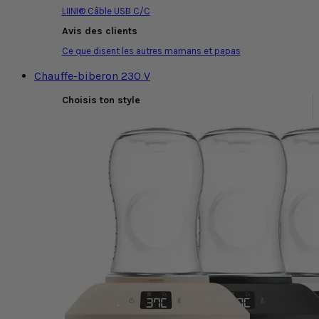
LIINI® Câble USB C/C
Avis des clients
Ce que disent les autres mamans et papas
Chauffe-biberon 230 V
Choisis ton style