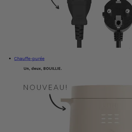
Chauffe-purée
Un, deux, BOUILLIE.