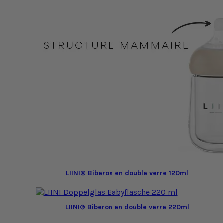
LIINI® Biberon en double verre 120ml
LIINI® Biberon en double verre 220ml