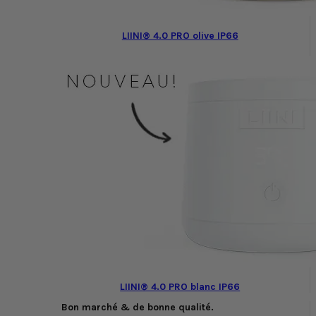
LIINI® 4.0 PRO olive IP66
LIINI® 4.0 PRO blanc IP66
Bon marché & de bonne qualité.