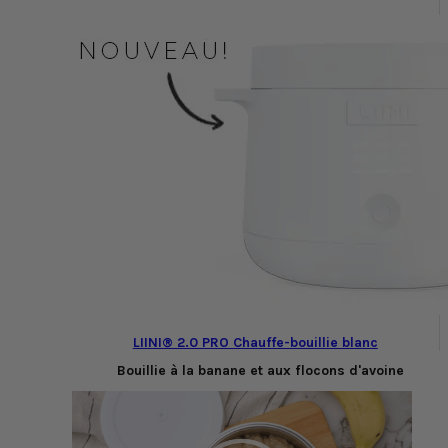
LIINI® 2.0 PRO Chauffe-bouillie blanc
Bouillie à la banane et aux flocons d'avoine