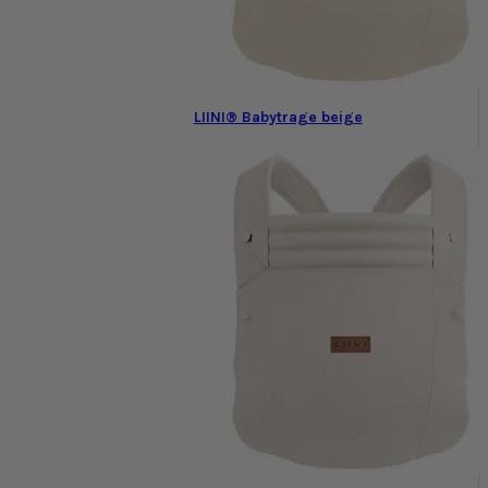
LIINI® Babytrage beige