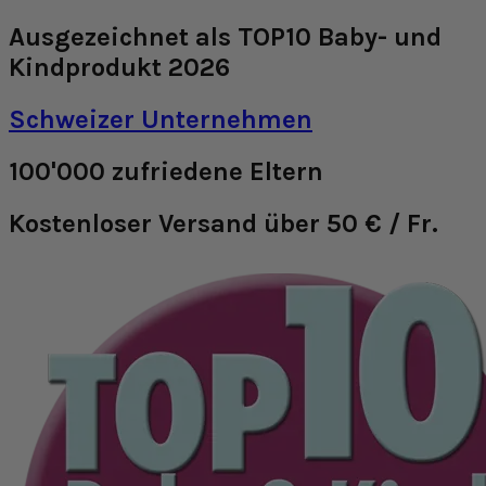
Ausgezeichnet als TOP10 Baby- und
Kindprodukt 2026
Schweizer Unternehmen
100'000 zufriedene Eltern
Kostenloser Versand über 50 € / Fr.