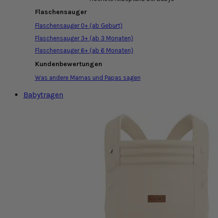
Flaschensauger
Flaschensauger 0+ (ab Geburt)
Flaschensauger 3+ (ab 3 Monaten)
Flaschensauger 6+ (ab 6 Monaten)
Kundenbewertungen
Was andere Mamas und Papas sagen
Babytragen