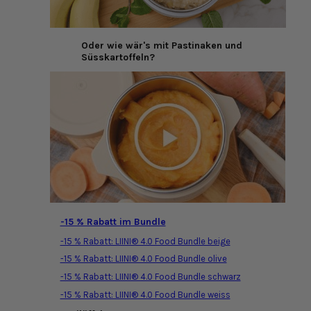
Oder wie wär's mit Pastinaken und
Süsskartoffeln?
-15 % Rabatt im Bundle
-15 % Rabatt: LIINI® 4.0 Food Bundle beige
-15 % Rabatt: LIINI® 4.0 Food Bundle olive
-15 % Rabatt: LIINI® 4.0 Food Bundle schwarz
-15 % Rabatt: LIINI® 4.0 Food Bundle weiss