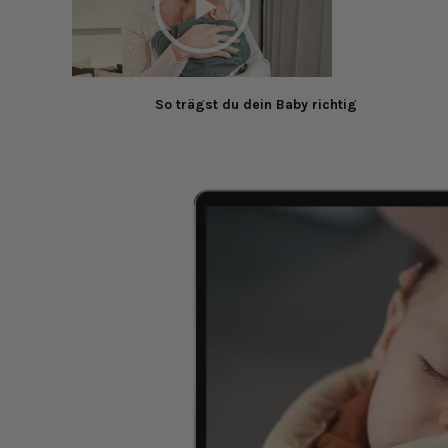
So trägst du dein Baby richtig