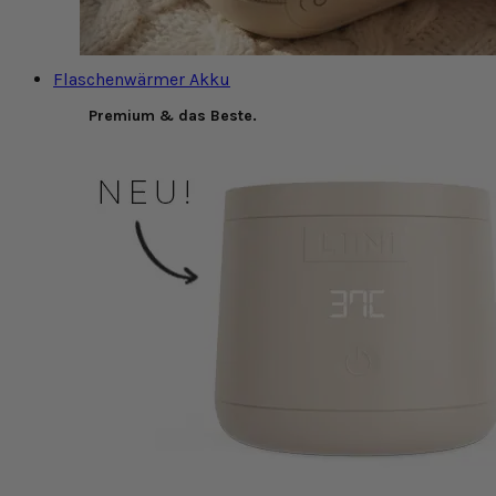
Flaschenwärmer Akku
Premium & das Beste.