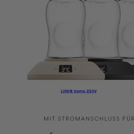
LIINI® Home 230V