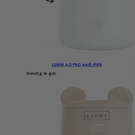
LIINI® 4.0 PRO weiß IP66
Günstig & gut.