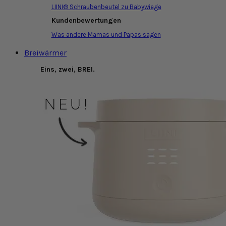
LIINI® Schraubenbeutel zu Babywiege
Kundenbewertungen
Was andere Mamas und Papas sagen
Breiwärmer
Eins, zwei, BREI.