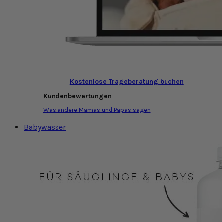
Kostenlose Trageberatung buchen
Kundenbewertungen
Was andere Mamas und Papas sagen
Babywasser