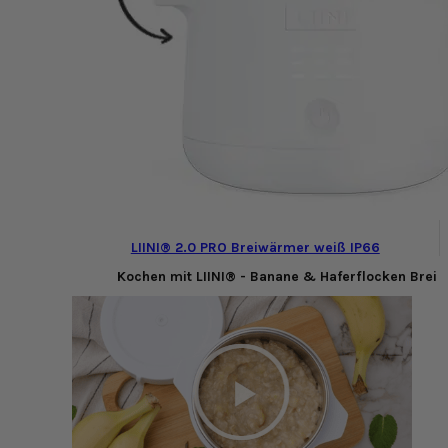
LIINI® 2.0 PRO Breiwärmer weiß IP66
Kochen mit LIINI® - Banane & Haferflocken Brei