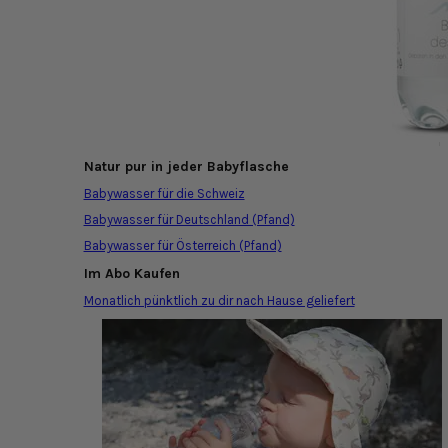
Natur pur in jeder Babyflasche
Babywasser für die Schweiz
Babywasser für Deutschland (Pfand)
Babywasser für Österreich (Pfand)
Im Abo Kaufen
Monatlich pünktlich zu dir nach Hause geliefert