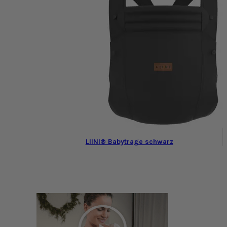
LIINI® Babytrage schwarz